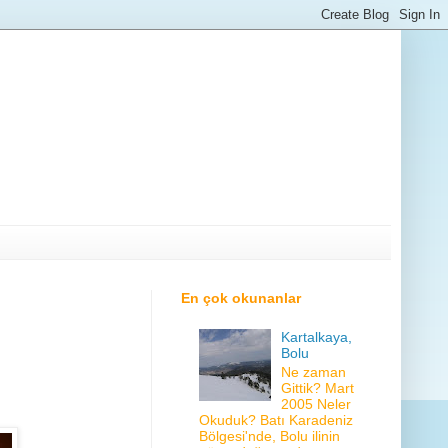
En çok okunanlar
Kartalkaya,
Bolu
Ne zaman
Gittik? Mart
2005 Neler
Okuduk? Batı Karadeniz
Bölgesi'nde, Bolu ilinin