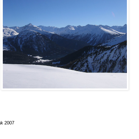
k 2007