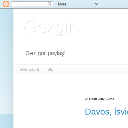
Gezgin
Gez gör paylaş!
Ana Sayfa
Biz
26 Ocak 2007 Cuma
Davos, İsvi