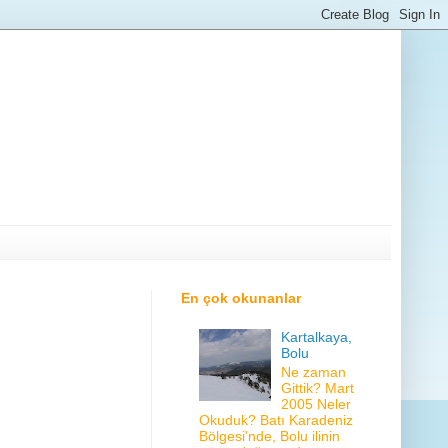
En çok okunanlar
Kartalkaya,
Bolu
Ne zaman
Gittik? Mart
2005 Neler
Okuduk? Batı Karadeniz
Bölgesi'nde, Bolu ilinin