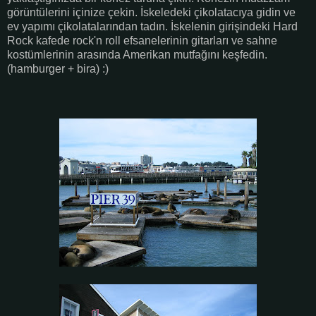
görüntülerini içinize çekin. İskeledeki çikolatacıya gidin ve
ev yapımı çikolatalarından tadın. İskelenin girişindeki Hard
Rock kafede rock'n roll efsanelerinin gitarları ve sahne
kostümlerinin arasında Amerikan mutfağını keşfedin.
(hamburger + bira) :)