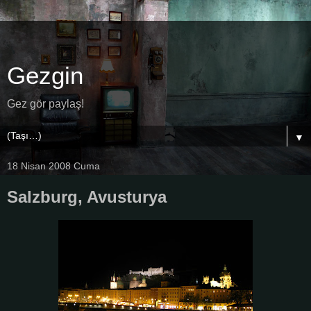
Gezgin
Gez gör paylaş!
▼
18 Nisan 2008 Cuma
Salzburg, Avusturya